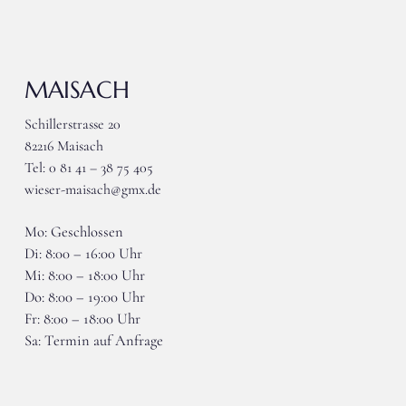
MAISACH
Schillerstrasse 20
82216 Maisach
Tel: 0 81 41 – 38 75 405
wieser-maisach@gmx.de
Mo: Geschlossen
Di: 8:00 – 16:00 Uhr
Mi: 8:00 – 18:00 Uhr
Do: 8:00 – 19:00 Uhr
Fr: 8:00 – 18:00 Uhr
Sa: Termin auf Anfrage