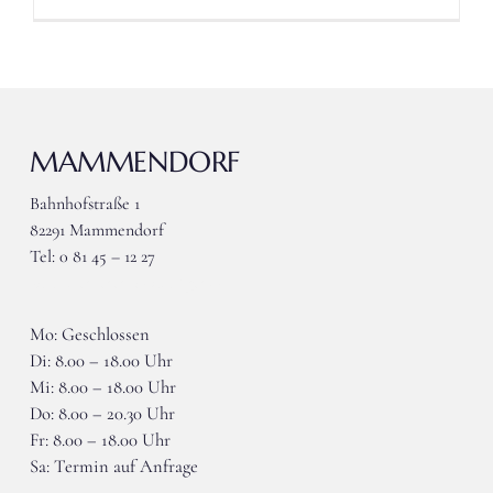
MAMMENDORF
Bahnhofstraße 1
82291 Mammendorf
Tel: 0 81 45 – 12 27
wieser-mammendorf@gmx.de
Mo: Geschlossen
Di: 8.00 – 18.00 Uhr
Mi: 8.00 – 18.00 Uhr
Do: 8.00 – 20.30 Uhr
Fr: 8.00 – 18.00 Uhr
Sa: Termin auf Anfrage