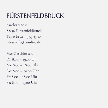
FÜRSTENFELDBRUCK
Kirchstraße 5
82256 Fürstenfeldbruck
Tel: 0 81 41 – 3 57 35 10
wieser-ffb@t-online.de
Mo: Geschlossen
Di: 8:00 – 19:00 Uhr
Mi: 8:00 – 18:00 Uhr
Do: 8:00 – 20:00 Uhr
Fr: 8:00 – 18:00 Uhr
Sa: 8:00 – 13:00 Uhr