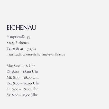
EICHENAU
Hauptstraße 43
82223 Eichenau
Tel: 0 81 41 – 7 13 11
haarstudiowiesereichenau@t-online.de
Mo: 8.00 – 18 Uhr
Di: 8.00 – 18.00 Uhr
Mi: 8.00 – 18.00 Uhr
Do: 8.00 – 20.00 Uhr
Fr: 8.00 – 18.00 Uhr
Sa: 8.00 – 13.00 Uhr