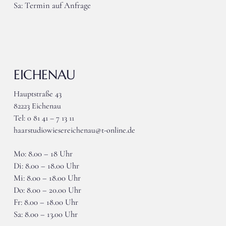
Sa: Termin auf Anfrage
EICHENAU
Hauptstraße 43
82223 Eichenau
Tel: 0 81 41 – 7 13 11
haarstudiowiesereichenau@t-online.de
Mo: 8.00 – 18 Uhr
Di: 8.00 – 18.00 Uhr
Mi: 8.00 – 18.00 Uhr
Do: 8.00 – 20.00 Uhr
Fr: 8.00 – 18.00 Uhr
Sa: 8.00 – 13.00 Uhr