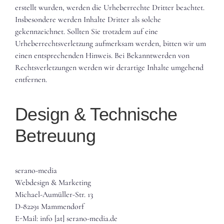
erstellt wurden, werden die Urheberrechte Dritter beachtet.
Insbesondere werden Inhalte Dritter als solche
gekennzeichnet. Sollten Sie trotzdem auf eine
Urheberrechtsverletzung aufmerksam werden, bitten wir um
einen entsprechenden Hinweis. Bei Bekanntwerden von
Rechtsverletzungen werden wir derartige Inhalte umgehend
entfernen.
Design & Technische
Betreuung
serano-media
Webdesign & Marketing
Michael-Aumüller-Str. 13
D-82291 Mammendorf
E-Mail: info [at] serano-media.de