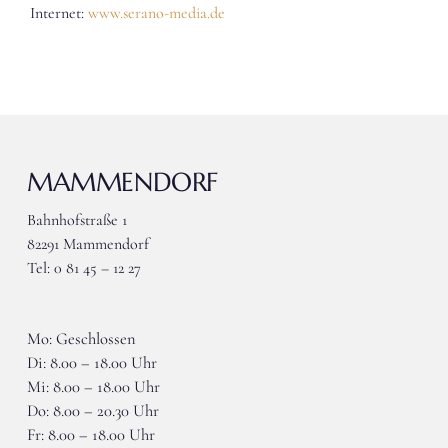
Internet:
www.serano-media.de
MAMMENDORF
Bahnhofstraße 1
82291 Mammendorf
Tel: 0 81 45 – 12 27
wieser-mammendorf@gmx.de
Mo: Geschlossen
Di: 8.00 – 18.00 Uhr
Mi: 8.00 – 18.00 Uhr
Do: 8.00 – 20.30 Uhr
Fr: 8.00 – 18.00 Uhr