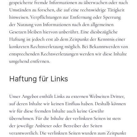
gespeicherte fremde Informationen zu überwachen oder nach
Umständen zu forschen, die auf eine rechtswidrige Tätigkeit
hinweisen. Verpflichtungen zur Entfernung oder Sperrung
der Nutzung von Informationen nach den allgemeinen
Gesetzen bleiben hiervon unberührt. Eine diesbezügliche
Haftung ist jedoch erst ab dem Zeitpunkt der Kenntnis einer
konkreten Rechtsverletzung möglich. Bei Bekanntwerden von
entsprechenden Rechtsverletzungen werden wir diese Inhalte
umgehend entfernen.
Haftung für Links
Unser Angebot enthält Links zu externen Webseiten Dritter,
auf deren Inhalte wir keinen Einfluss haben. Deshalb können
wir für diese fremden Inhalte auch keine Gewähr
übernehmen. Für die Inhalte der verlinkten Seiten ist stets
der jeweilige Anbieter oder Betreiber der Seiten
verantwortlich. Die verlinkten Seiten wurden zum Zeitpunkt