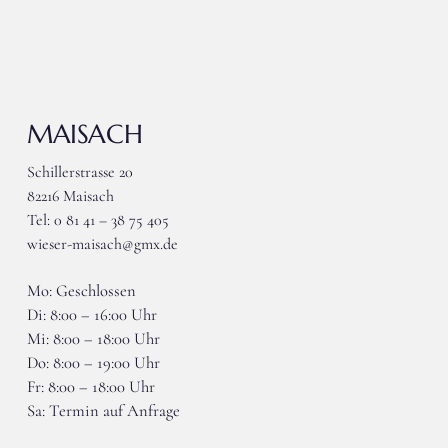
MAISACH
Schillerstrasse 20
82216 Maisach
Tel: 0 81 41 – 38 75 405
wieser-maisach@gmx.de
Mo: Geschlossen
Di: 8:00 – 16:00 Uhr
Mi: 8:00 – 18:00 Uhr
Do: 8:00 – 19:00 Uhr
Fr: 8:00 – 18:00 Uhr
Sa: Termin auf Anfrage