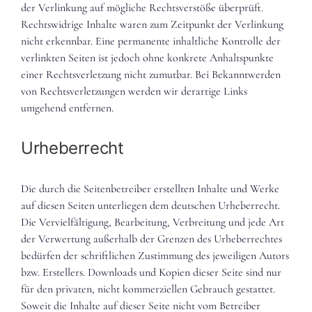
der Verlinkung auf mögliche Rechtsverstöße überprüft.
Rechtswidrige Inhalte waren zum Zeitpunkt der Verlinkung
nicht erkennbar. Eine permanente inhaltliche Kontrolle der
verlinkten Seiten ist jedoch ohne konkrete Anhaltspunkte
einer Rechtsverletzung nicht zumutbar. Bei Bekanntwerden
von Rechtsverletzungen werden wir derartige Links
umgehend entfernen.
Urheberrecht
Die durch die Seitenbetreiber erstellten Inhalte und Werke
auf diesen Seiten unterliegen dem deutschen Urheberrecht.
Die Vervielfältigung, Bearbeitung, Verbreitung und jede Art
der Verwertung außerhalb der Grenzen des Urheberrechtes
bedürfen der schriftlichen Zustimmung des jeweiligen Autors
bzw. Erstellers. Downloads und Kopien dieser Seite sind nur
für den privaten, nicht kommerziellen Gebrauch gestattet.
Soweit die Inhalte auf dieser Seite nicht vom Betreiber