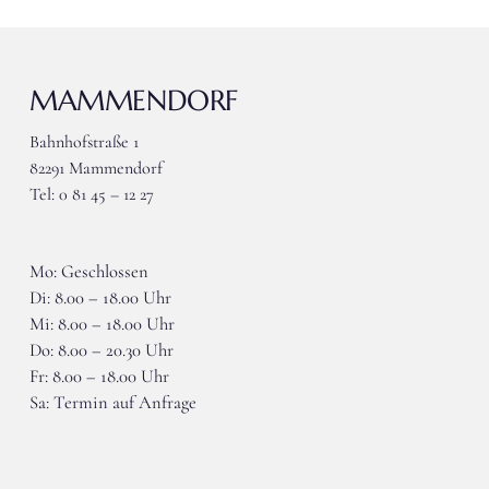
MAMMENDORF
Bahnhofstraße 1
82291 Mammendorf
Tel: 0 81 45 – 12 27
wieser-mammendorf@gmx.de
Mo: Geschlossen
Di: 8.00 – 18.00 Uhr
Mi: 8.00 – 18.00 Uhr
Do: 8.00 – 20.30 Uhr
Fr: 8.00 – 18.00 Uhr
Sa: Termin auf Anfrage