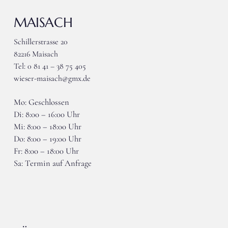
MAISACH
Schillerstrasse 20
82216 Maisach
Tel: 0 81 41 – 38 75 405
wieser-maisach@gmx.de
Mo: Geschlossen
Di: 8:00 – 16:00 Uhr
Mi: 8:00 – 18:00 Uhr
Do: 8:00 – 19:00 Uhr
Fr: 8:00 – 18:00 Uhr
Sa: Termin auf Anfrage