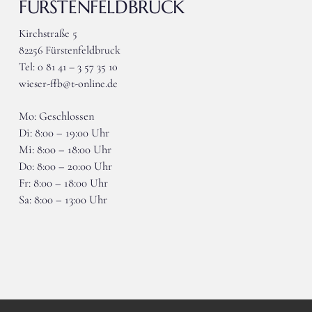
FÜRSTENFELDBRUCK
Kirchstraße 5
82256 Fürstenfeldbruck
Tel: 0 81 41 – 3 57 35 10
wieser-ffb@t-online.de
Mo: Geschlossen
Di: 8:00 – 19:00 Uhr
Mi: 8:00 – 18:00 Uhr
Do: 8:00 – 20:00 Uhr
Fr: 8:00 – 18:00 Uhr
Sa: 8:00 – 13:00 Uhr