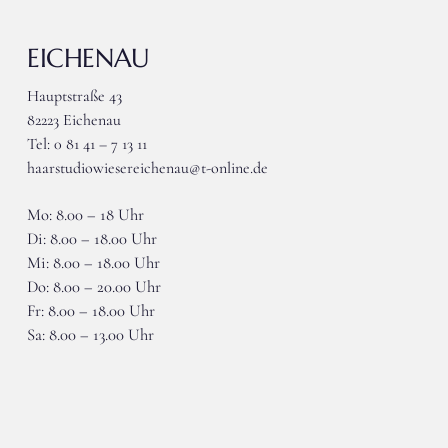
EICHENAU
Hauptstraße 43
82223 Eichenau
Tel: 0 81 41 – 7 13 11
haarstudiowiesereichenau@t-online.de
Mo: 8.00 – 18 Uhr
Di: 8.00 – 18.00 Uhr
Mi: 8.00 – 18.00 Uhr
Do: 8.00 – 20.00 Uhr
Fr: 8.00 – 18.00 Uhr
Sa: 8.00 – 13.00 Uhr