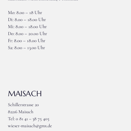
Mo: 8.00 – 18 Uhr
Di: 8.00 – 18.00 Uhr
Mi: 8.00 – 18.00 Uhr
Do: 8.00 – 20.00 Uhr
Fr: 8.00 – 18.00 Uhr
Sa: 8.00 – 13.00 Uhr
MAISACH
Schillerstrasse 20
82216 Maisach
Tel: 0 81 41 – 38 75 405
wieser-maisach@gmx.de