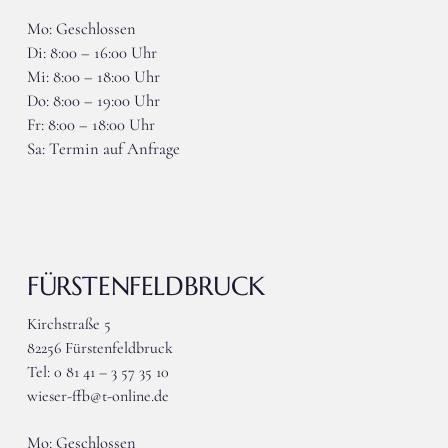
Mo: Geschlossen
Di: 8:00 – 16:00 Uhr
Mi: 8:00 – 18:00 Uhr
Do: 8:00 – 19:00 Uhr
Fr: 8:00 – 18:00 Uhr
Sa: Termin auf Anfrage
FÜRSTENFELDBRUCK
Kirchstraße 5
82256 Fürstenfeldbruck
Tel: 0 81 41 – 3 57 35 10
wieser-ffb@t-online.de
Mo: Geschlossen