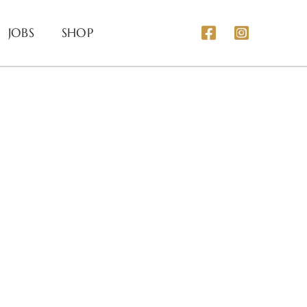
JOBS
SHOP