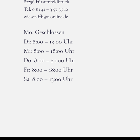
82256 Fürstenfeldbruck
Tel: 0 81 41 – 3 57 35 10
wieser-ffb@t-online.de
Mo: Geschlossen
Di: 8:00 – 19:00 Uhr
Mi: 8:00 – 18:00 Uhr
Do: 8:00 – 20:00 Uhr
Fr: 8:00 – 18:00 Uhr
Sa: 8:00 – 13:00 Uhr