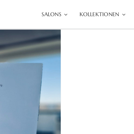
SALONS
KOLLEKTIONEN