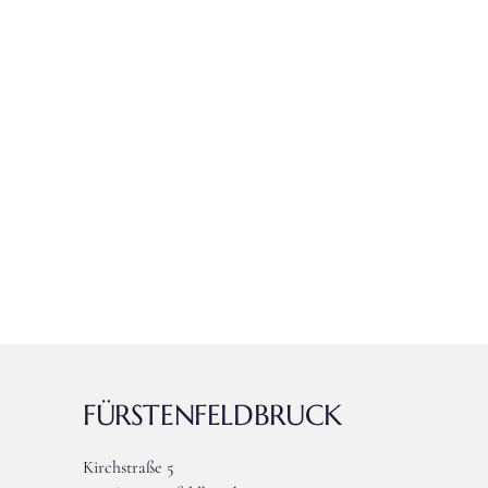
FÜRSTENFELDBRUCK
Kirchstraße 5