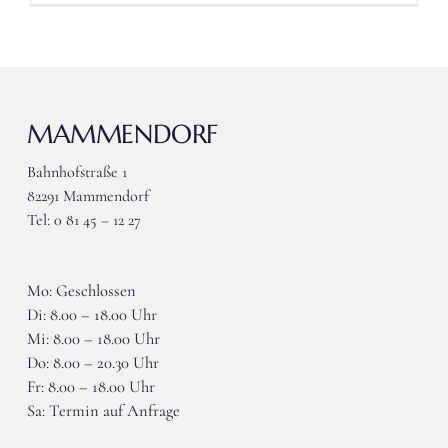
MAMMENDORF
Bahnhofstraße 1
82291 Mammendorf
Tel: 0 81 45 – 12 27
wieser-mammendorf@gmx.de
Mo: Geschlossen
Di: 8.00 – 18.00 Uhr
Mi: 8.00 – 18.00 Uhr
Do: 8.00 – 20.30 Uhr
Fr: 8.00 – 18.00 Uhr
Sa: Termin auf Anfrage