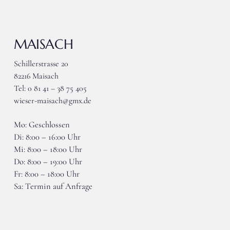
MAISACH
Schillerstrasse 20
82216 Maisach
Tel: 0 81 41 – 38 75 405
wieser-maisach@gmx.de
Mo: Geschlossen
Di: 8:00 – 16:00 Uhr
Mi: 8:00 – 18:00 Uhr
Do: 8:00 – 19:00 Uhr
Fr: 8:00 – 18:00 Uhr
Sa: Termin auf Anfrage