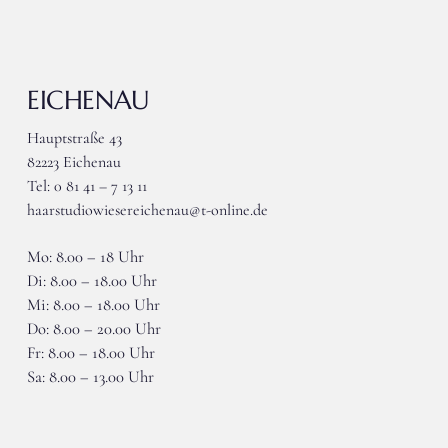
EICHENAU
Hauptstraße 43
82223 Eichenau
Tel: 0 81 41 – 7 13 11
haarstudiowiesereichenau@t-online.de
Mo: 8.00 – 18 Uhr
Di: 8.00 – 18.00 Uhr
Mi: 8.00 – 18.00 Uhr
Do: 8.00 – 20.00 Uhr
Fr: 8.00 – 18.00 Uhr
Sa: 8.00 – 13.00 Uhr