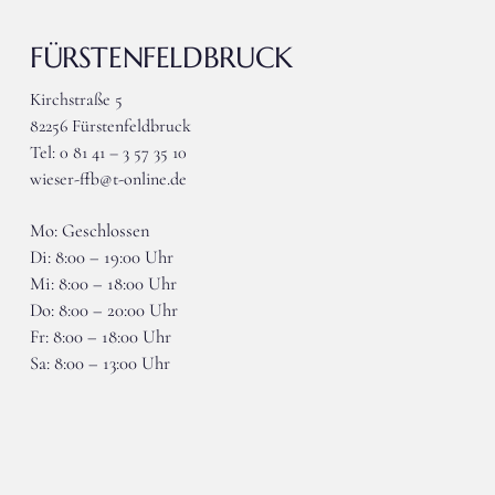
FÜRSTENFELDBRUCK
Kirchstraße 5
82256 Fürstenfeldbruck
Tel: 0 81 41 – 3 57 35 10
wieser-ffb@t-online.de
Mo: Geschlossen
Di: 8:00 – 19:00 Uhr
Mi: 8:00 – 18:00 Uhr
Do: 8:00 – 20:00 Uhr
Fr: 8:00 – 18:00 Uhr
Sa: 8:00 – 13:00 Uhr