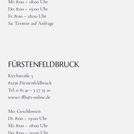
Mi: 8:00 – 18:00 Uhr
Do: 8:00 – 19:00 Uhr
Fr: 8:00 – 18:00 Uhr
Sa: Termin auf Anfrage
FÜRSTENFELDBRUCK
Kirchstraße 5
82256 Fürstenfeldbruck
Tel: 0 81 41 – 3 57 35 10
wieser-ffb@t-online.de
Mo: Geschlossen
Di: 8:00 – 19:00 Uhr
Mi: 8:00 – 18:00 Uhr
Do: 8:00 – 20:00 Uhr