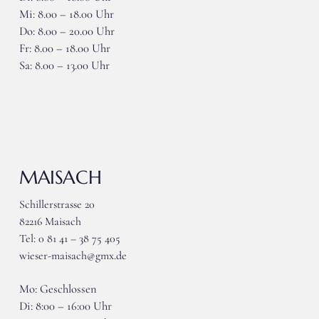
Mi: 8.00 – 18.00 Uhr
Do: 8.00 – 20.00 Uhr
Fr: 8.00 – 18.00 Uhr
Sa: 8.00 – 13.00 Uhr
MAISACH
Schillerstrasse 20
82216 Maisach
Tel: 0 81 41 – 38 75 405
wieser-maisach@gmx.de
Mo: Geschlossen
Di: 8:00 – 16:00 Uhr