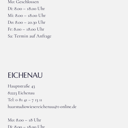
Mo: Geschlossen
Di: 8.00 – 18.00 Uhr
Mi: 8.00 – 18.00 Uhr
Do: 8.00 – 20.30 Uhr
Fr: 8.00 – 18.00 Uhr
Sa: Termin auf Anfrage
EICHENAU
Hauptstraße 43
82223 Eichenau
Tel: 0 81 41 – 7 13 11
haarstudiowiesereichenau@t-online.de
Mo: 8.00 – 18 Uhr
Di: 8.00 – 18.00 Uhr