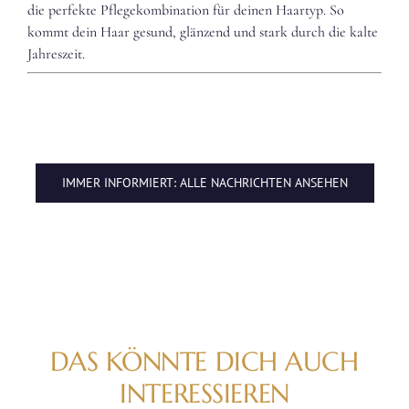
die perfekte Pflegekombination für deinen Haartyp. So
kommt dein Haar gesund, glänzend und stark durch die kalte
Jahreszeit.
IMMER INFORMIERT: ALLE NACHRICHTEN ANSEHEN
DAS KÖNNTE DICH AUCH
INTERESSIEREN