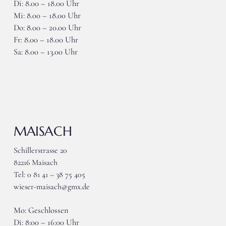
Di: 8.00 – 18.00 Uhr
Mi: 8.00 – 18.00 Uhr
Do: 8.00 – 20.00 Uhr
Fr: 8.00 – 18.00 Uhr
Sa: 8.00 – 13.00 Uhr
MAISACH
Schillerstrasse 20
82216 Maisach
Tel: 0 81 41 – 38 75 405
wieser-maisach@gmx.de
Mo: Geschlossen
Di: 8:00 – 16:00 Uhr