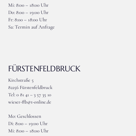
Mi: 8:00 – 18:00 Uhr
Do: 8:00 – 19:00 Uhr
Fr: 8:00 – 18:00 Uhr
Sa: Termin auf Anfrage
FÜRSTENFELDBRUCK
Kirchstraße 5
82256 Fürstenfeldbruck
Tel: 0 81 41 – 3 57 35 10
wieser-ffb@t-online.de
Mo: Geschlossen
Di: 8:00 – 19:00 Uhr
Mi: 8:00 – 18:00 Uhr