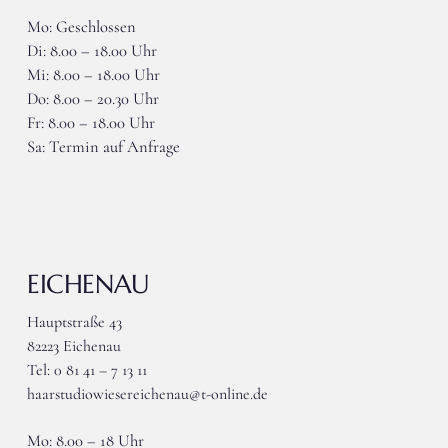
Mo: Geschlossen
Di: 8.00 – 18.00 Uhr
Mi: 8.00 – 18.00 Uhr
Do: 8.00 – 20.30 Uhr
Fr: 8.00 – 18.00 Uhr
Sa: Termin auf Anfrage
EICHENAU
Hauptstraße 43
82223 Eichenau
Tel: 0 81 41 – 7 13 11
haarstudiowiesereichenau@t-online.de
Mo: 8.00 – 18 Uhr