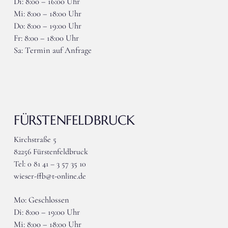
Di: 8:00 – 16:00 Uhr
Mi: 8:00 – 18:00 Uhr
Do: 8:00 – 19:00 Uhr
Fr: 8:00 – 18:00 Uhr
Sa: Termin auf Anfrage
FÜRSTENFELDBRUCK
Kirchstraße 5
82256 Fürstenfeldbruck
Tel: 0 81 41 – 3 57 35 10
wieser-ffb@t-online.de
Mo: Geschlossen
Di: 8:00 – 19:00 Uhr
Mi: 8:00 – 18:00 Uhr