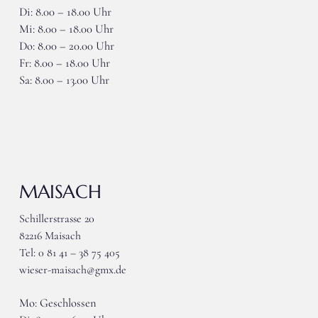
Di: 8.00 – 18.00 Uhr
Mi: 8.00 – 18.00 Uhr
Do: 8.00 – 20.00 Uhr
Fr: 8.00 – 18.00 Uhr
Sa: 8.00 – 13.00 Uhr
MAISACH
Schillerstrasse 20
82216 Maisach
Tel: 0 81 41 – 38 75 405
wieser-maisach@gmx.de
Mo: Geschlossen