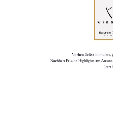
Vorher:
Selbst blondiert, 
Nachher:
Frische Highlights am Ansatz,
Jetzt