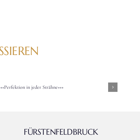
SSIEREN
FÜRSTENFELDBRUCK