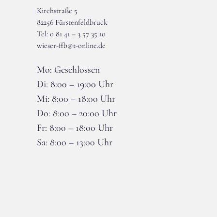
Kirchstraße 5
82256 Fürstenfeldbruck
Tel: 0 81 41 – 3 57 35 10
wieser-ffb@t-online.de
Mo: Geschlossen
Di: 8:00 – 19:00 Uhr
Mi: 8:00 – 18:00 Uhr
Do: 8:00 – 20:00 Uhr
Fr: 8:00 – 18:00 Uhr
Sa: 8:00 – 13:00 Uhr