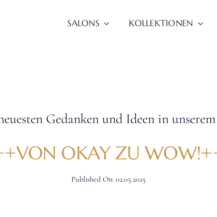
SALONS
KOLLEKTIONEN
neuesten Gedanken und Ideen in unserem 
++VON OKAY ZU WOW!+
Published On: 02.05.2025