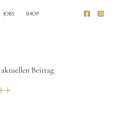
JOBS
SHOP
aktuellen Beitrag
++