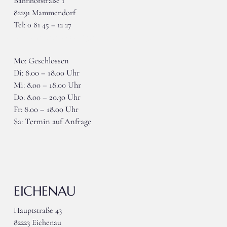
Bahnhofstraße 1
82291 Mammendorf
Tel: 0 81 45 – 12 27
wieser-mammendorf@gmx.de
Mo: Geschlossen
Di: 8.00 – 18.00 Uhr
Mi: 8.00 – 18.00 Uhr
Do: 8.00 – 20.30 Uhr
Fr: 8.00 – 18.00 Uhr
Sa: Termin auf Anfrage
EICHENAU
Hauptstraße 43
82223 Eichenau