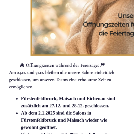
🎄 Öffnungszeiten während der Feiertage: 🎆
Am 24.12. und 31.12. bleiben alle unsere Salons einheitlich
geschlossen, um unseren Teams eine erholsame Zeit zu
ermöglichen.
Fürstenfeldbruck, Maisach und Eichenau sind
zusätzlich am 27.12. und 28.12. geschlossen.
Ab dem 2.1.2025 sind die Salons in
Fürstenfeldbruck und Maisach wieder wie
gewohnt geöffnet.