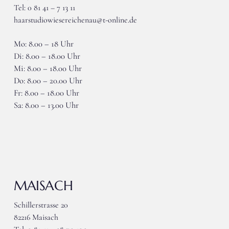
Tel: 0 81 41 – 7 13 11
haarstudiowiesereichenau@t-online.de
Mo: 8.00 – 18 Uhr
Di: 8.00 – 18.00 Uhr
Mi: 8.00 – 18.00 Uhr
Do: 8.00 – 20.00 Uhr
Fr: 8.00 – 18.00 Uhr
Sa: 8.00 – 13.00 Uhr
MAISACH
Schillerstrasse 20
82216 Maisach