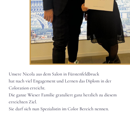
Unsere Nicola aus dem Salon in Fürstenfeldbruck
hat nach viel Engagement und Lernen das Diplom in der
Coloration erreicht.
Die ganze Wieser Familie gratuliert ganz herzlich zu diesem
erreichten Ziel.
Sie darf sich nun Spezialistin im Color Bereich nennen.