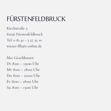
FÜRSTENFELDBRUCK
Kirchstraße 5
82256 Fürstenfeldbruck
Tel: 0 81 41 – 3 57 35 10
wieser-ffb@t-online.de
Mo: Geschlossen
Di: 8:00 – 19:00 Uhr
Mi: 8:00 – 18:00 Uhr
Do: 8:00 – 20:00 Uhr
Fr: 8:00 – 18:00 Uhr
Sa: 8:00 – 13:00 Uhr