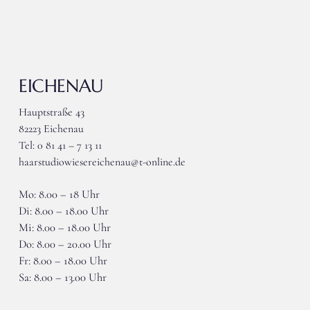
EICHENAU
Hauptstraße 43
82223 Eichenau
Tel: 0 81 41 – 7 13 11
haarstudiowiesereichenau@t-online.de
Mo: 8.00 – 18 Uhr
Di: 8.00 – 18.00 Uhr
Mi: 8.00 – 18.00 Uhr
Do: 8.00 – 20.00 Uhr
Fr: 8.00 – 18.00 Uhr
Sa: 8.00 – 13.00 Uhr