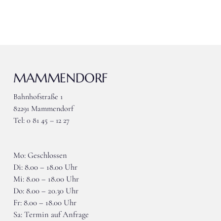
MAMMENDORF
Bahnhofstraße 1
82291 Mammendorf
Tel: 0 81 45 – 12 27
wieser-mammendorf@gmx.de
Mo: Geschlossen
Di: 8.00 – 18.00 Uhr
Mi: 8.00 – 18.00 Uhr
Do: 8.00 – 20.30 Uhr
Fr: 8.00 – 18.00 Uhr
Sa: Termin auf Anfrage