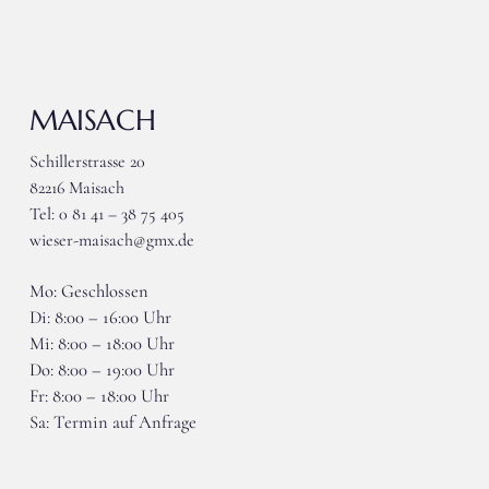
MAISACH
Schillerstrasse 20
82216 Maisach
Tel: 0 81 41 – 38 75 405
wieser-maisach@gmx.de
Mo: Geschlossen
Di: 8:00 – 16:00 Uhr
Mi: 8:00 – 18:00 Uhr
Do: 8:00 – 19:00 Uhr
Fr: 8:00 – 18:00 Uhr
Sa: Termin auf Anfrage