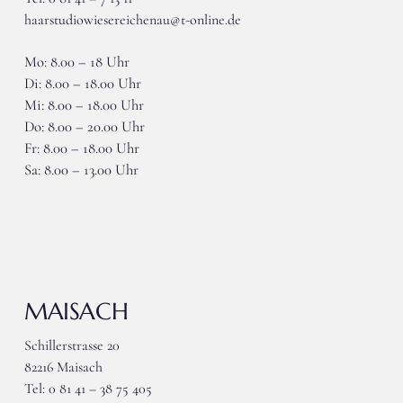
haarstudiowiesereichenau@t-online.de
Mo: 8.00 – 18 Uhr
Di: 8.00 – 18.00 Uhr
Mi: 8.00 – 18.00 Uhr
Do: 8.00 – 20.00 Uhr
Fr: 8.00 – 18.00 Uhr
Sa: 8.00 – 13.00 Uhr
MAISACH
Schillerstrasse 20
82216 Maisach
Tel: 0 81 41 – 38 75 405