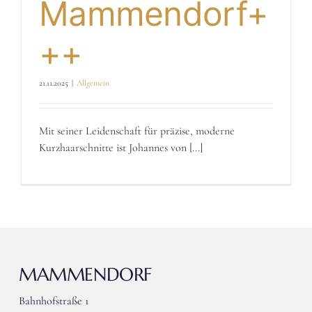
Mammendorf+
++
21.11.2025
|
Allgemein
Mit seiner Leidenschaft für präzise, moderne
Kurzhaarschnitte ist Johannes von [...]
MAMMENDORF
Bahnhofstraße 1