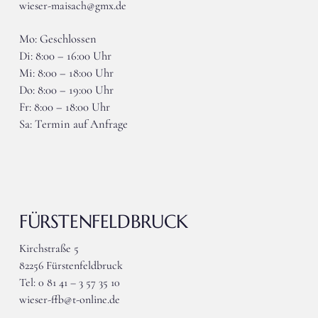
wieser-maisach@gmx.de
Mo: Geschlossen
Di: 8:00 – 16:00 Uhr
Mi: 8:00 – 18:00 Uhr
Do: 8:00 – 19:00 Uhr
Fr: 8:00 – 18:00 Uhr
Sa: Termin auf Anfrage
FÜRSTENFELDBRUCK
Kirchstraße 5
82256 Fürstenfeldbruck
Tel: 0 81 41 – 3 57 35 10
wieser-ffb@t-online.de